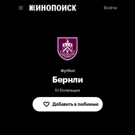
Войти
Футбол
Бернли
51 болельщик
Добавить в любимые
В любимых