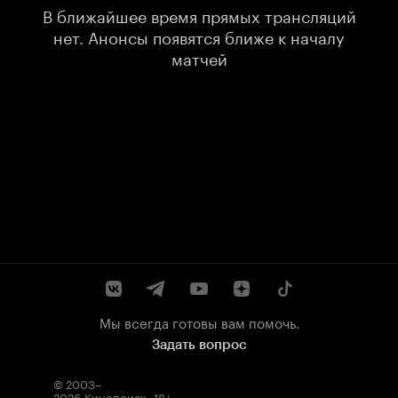
В ближайшее время прямых трансляций
нет. Анонсы появятся ближе к началу
матчей
Мы всегда готовы вам помочь.
Задать вопрос
© 2003–
2026
Кинопоиск
.
18+