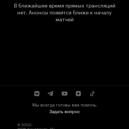
В ближайшее время прямых трансляций
нет. Анонсы появятся ближе к началу
матчей
Мы всегда готовы вам помочь.
Задать вопрос
© 2003–
2026
Кинопоиск
.
18+