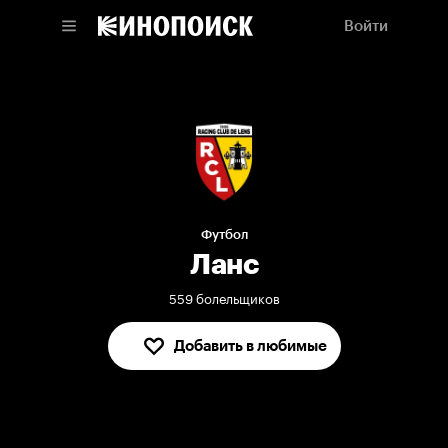
Войти
Футбол
Ланс
559 болельщиков
Добавить в любимые
В любимых