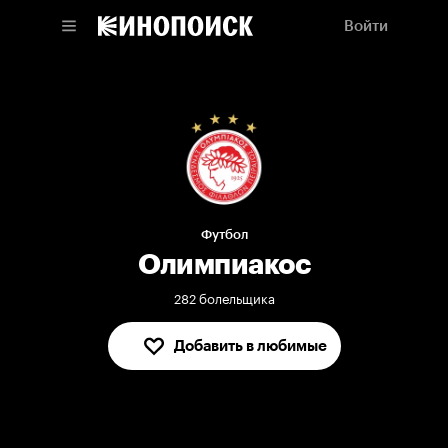
Войти
Футбол
Олимпиакос
282 болельщика
Добавить в любимые
В любимых