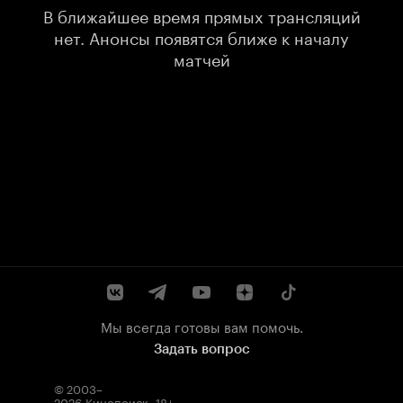
В ближайшее время прямых трансляций
нет. Анонсы появятся ближе к началу
матчей
Мы всегда готовы вам помочь.
Задать вопрос
© 2003–
2026
Кинопоиск
.
18+