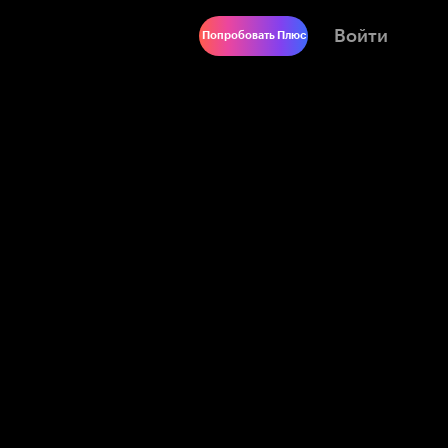
Войти
Попробовать Плюс