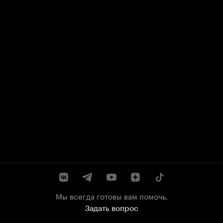
Мы всегда готовы вам помочь.
Задать вопрос