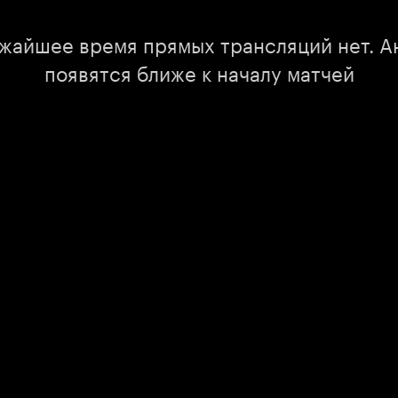
ижайшее время прямых трансляций нет. А
появятся ближе к началу матчей