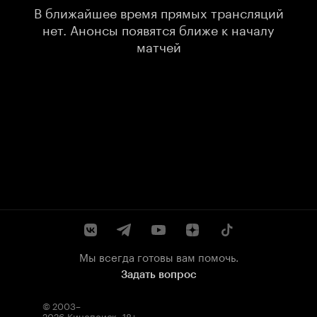
В ближайшее время прямых трансляций
нет. Анонсы появятся ближе к началу
матчей
Мы всегда готовы вам помочь.
Задать вопрос
© 2003–
2026
Кинопоиск
.
18+