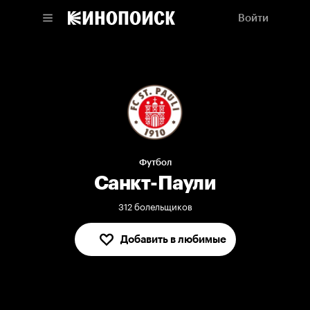
Войти
Футбол
Санкт-Паули
312 болельщиков
Добавить в любимые
В любимых