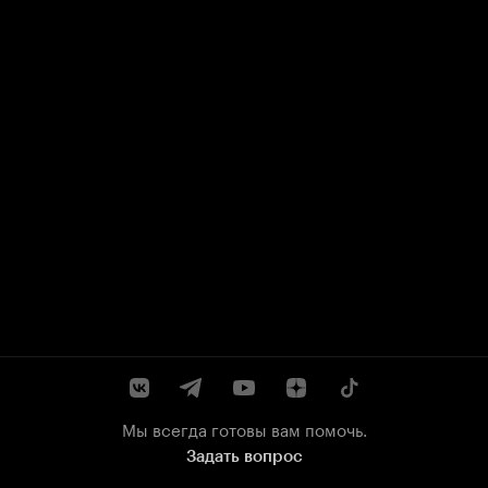
Мы всегда готовы вам помочь.
Задать вопрос