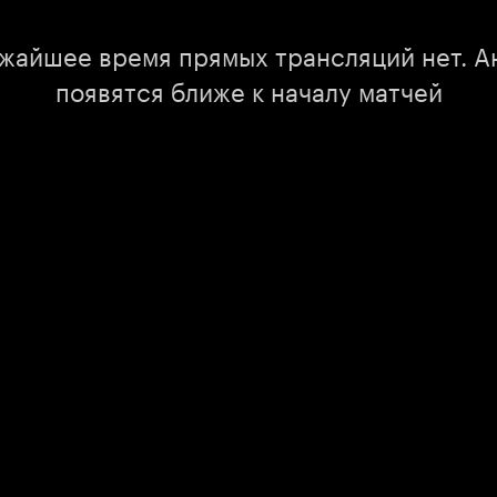
ижайшее время прямых трансляций нет. А
появятся ближе к началу матчей