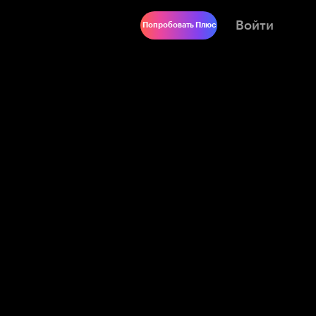
Войти
Попробовать Плюс