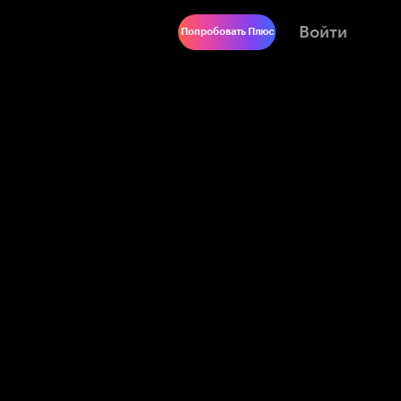
Войти
Попробовать Плюс