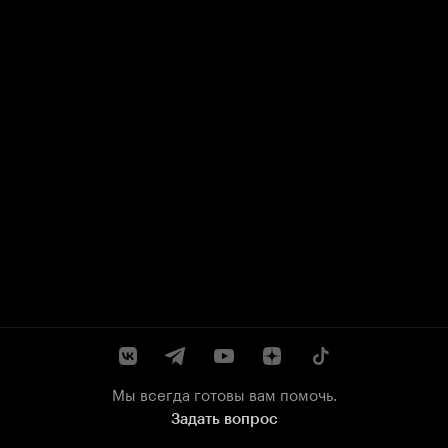
Мы всегда готовы вам помочь.
Задать вопрос