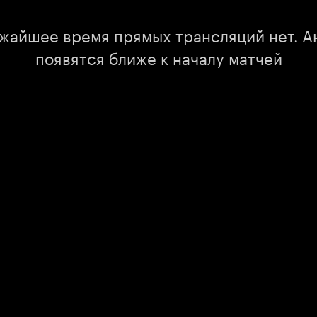
ижайшее время прямых трансляций нет. А
появятся ближе к началу матчей