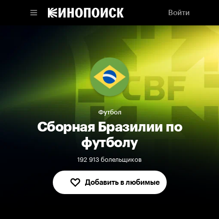
Войти
Футбол
Сборная Бразилии по
футболу
192 913 болельщиков
Добавить в любимые
В любимых