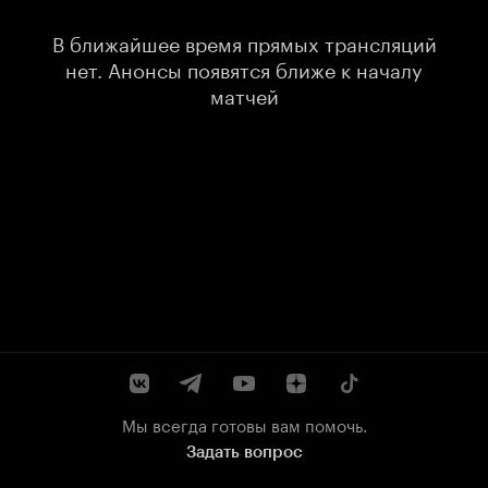
В ближайшее время прямых трансляций
нет. Анонсы появятся ближе к началу
матчей
Мы всегда готовы вам помочь.
Задать вопрос