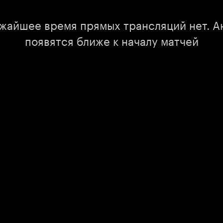
ижайшее время прямых трансляций нет. А
появятся ближе к началу матчей