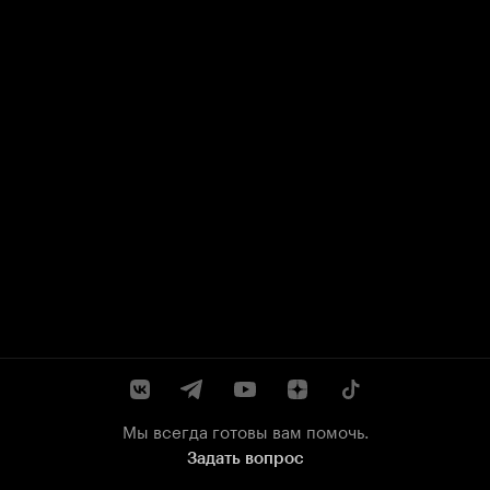
Мы всегда готовы вам помочь.
Задать вопрос