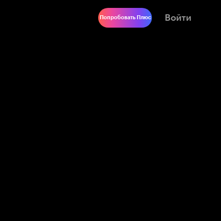
Войти
Попробовать Плюс