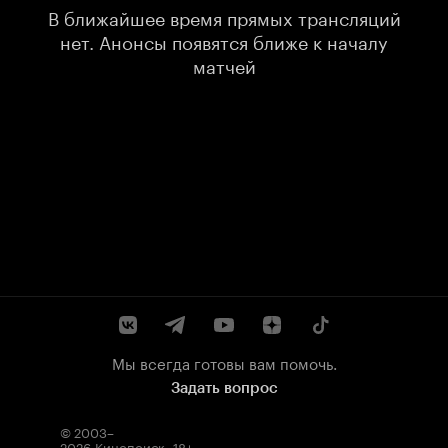
В ближайшее время прямых трансляций
нет. Анонсы появятся ближе к началу
матчей
Мы всегда готовы вам помочь.
Задать вопрос
© 2003–
2026
Кинопоиск
.
18+