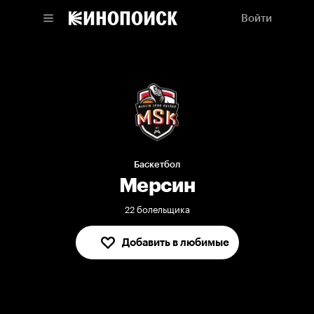
Войти
Баскетбол
Мерсин
22 болельщика
Добавить в любимые
В любимых