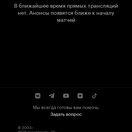
В ближайшее время прямых трансляций
нет. Анонсы появятся ближе к началу
матчей
Мы всегда готовы вам помочь.
Задать вопрос
© 2003–
2026
Кинопоиск
.
18+