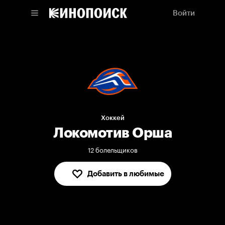
Войти
Хоккей
Локомотив Орша
12 болельщиков
Добавить в любимые
В любимых