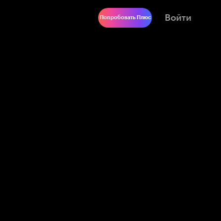
Войти
Попробовать Плюс