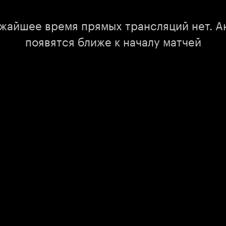
ижайшее время прямых трансляций нет. А
появятся ближе к началу матчей