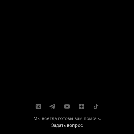
Мы всегда готовы вам помочь.
Задать вопрос