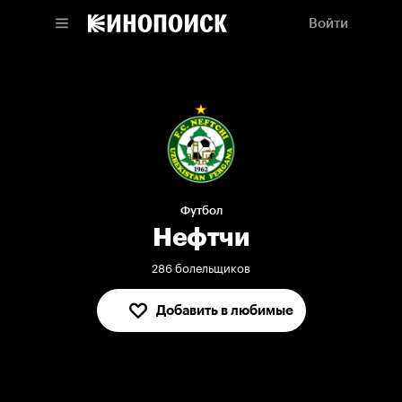
Войти
Футбол
Нефтчи
286 болельщиков
Добавить в любимые
В любимых