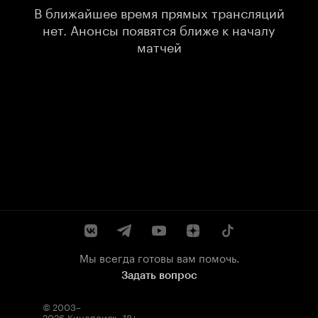
В ближайшее время прямых трансляций
нет. Анонсы появятся ближе к началу
матчей
Мы всегда готовы вам помочь.
Задать вопрос
© 2003–
2026
Кинопоиск
.
18+