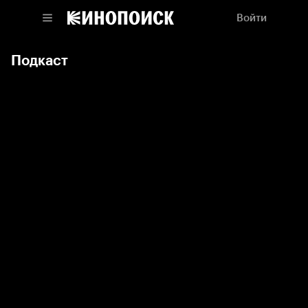
Войти
Подкаст