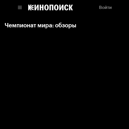
Войти
Чемпионат мира: обзоры