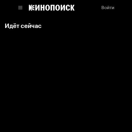
Войти
Идёт сейчас