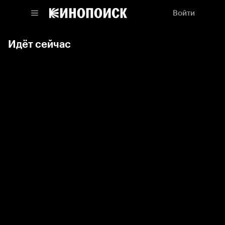
Войти
Идёт сейчас