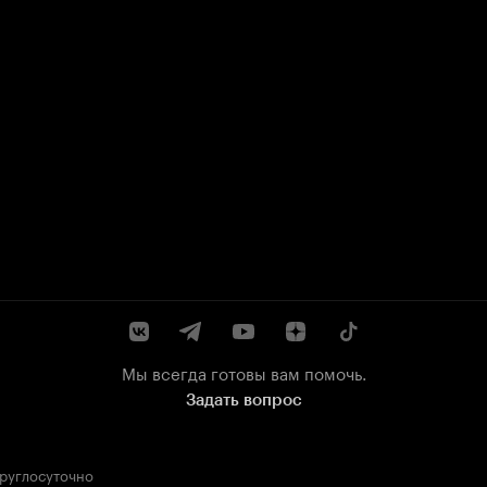
Мы всегда готовы вам помочь.
Задать вопрос
круглосуточно