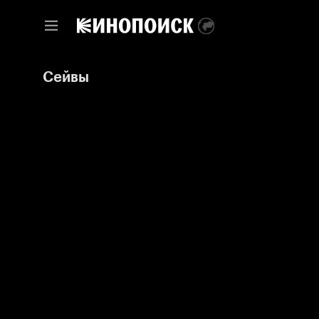
Сейвы