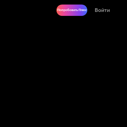
Войти
Попробовать Плюс