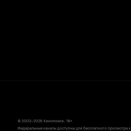
© 2003–2026
Кинопоиск
.
18+
Федеральные каналы доступны для бесплатного просмотра 