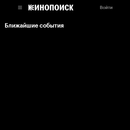
Войти
Ближайшие события