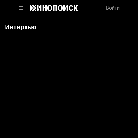
Войти
Интервью