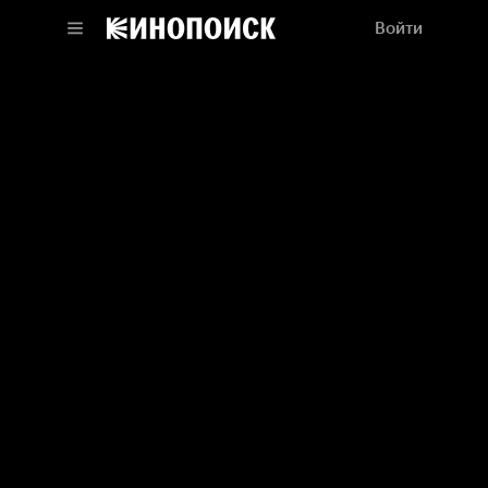
Войти