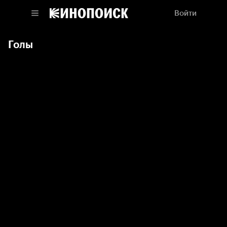
Войти
Голы