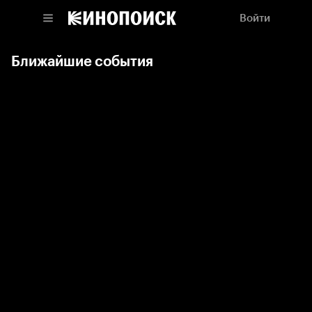
Войти
Ближайшие события