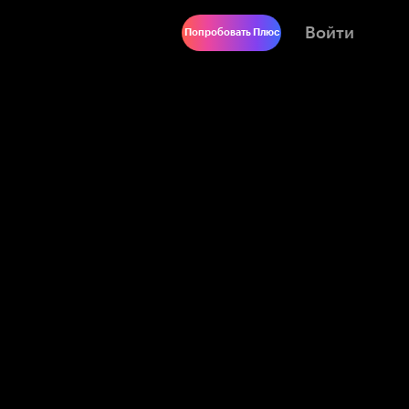
Войти
Попробовать Плюс