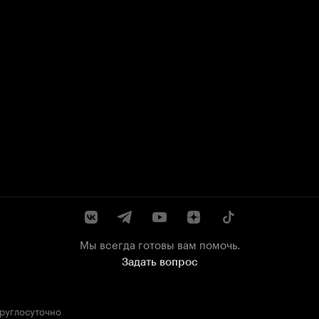
Мы всегда готовы вам помочь.
Задать вопрос
круглосуточно