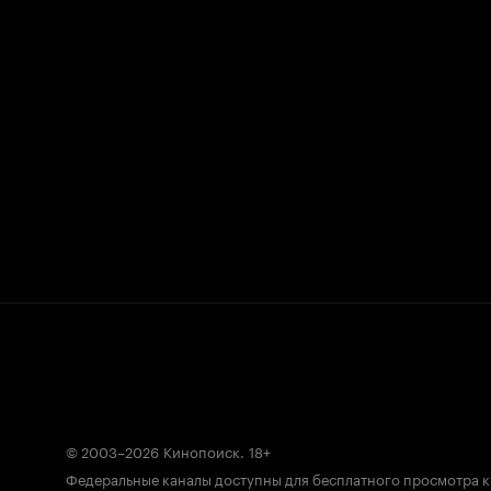
© 2003–2026
Кинопоиск
.
18+
Федеральные каналы доступны для бесплатного просмотра 