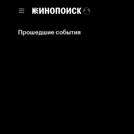
Прошедшие события