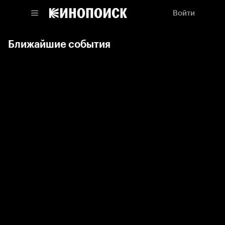
Войти
Ближайшие события