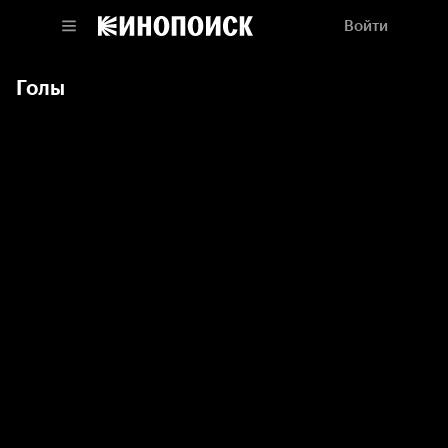
Войти
Голы