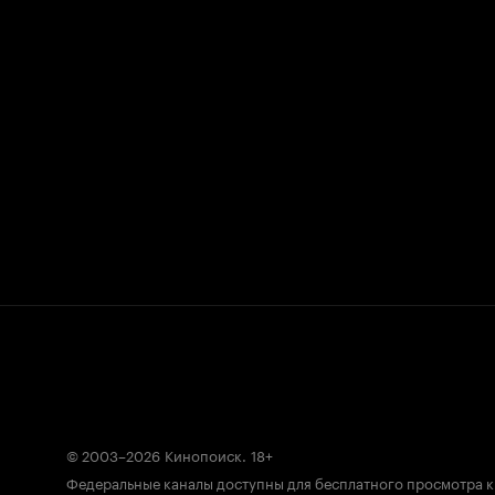
© 2003–2026
Кинопоиск
.
18+
Федеральные каналы доступны для бесплатного просмотра 