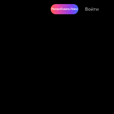
Войти
Попробовать Плюс