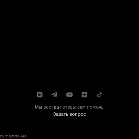
Мы всегда готовы вам помочь.
Задать вопрос
круглосуточно