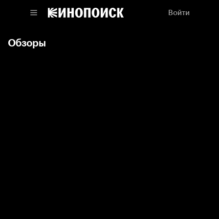
Войти
Обзоры