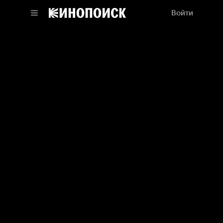
Войти