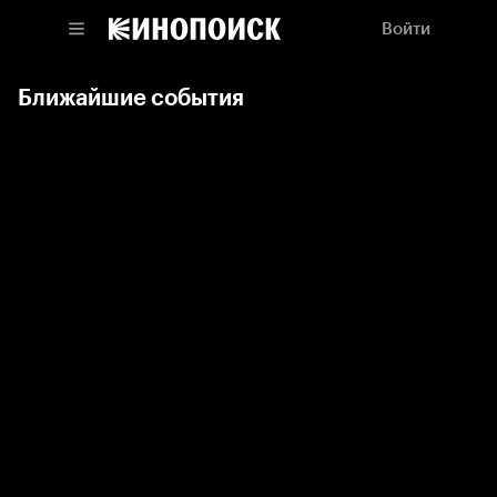
Войти
Ближайшие события