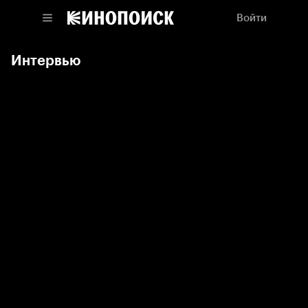
Войти
Интервью