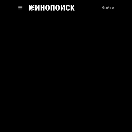
Войти