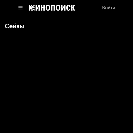
Войти
Сейвы