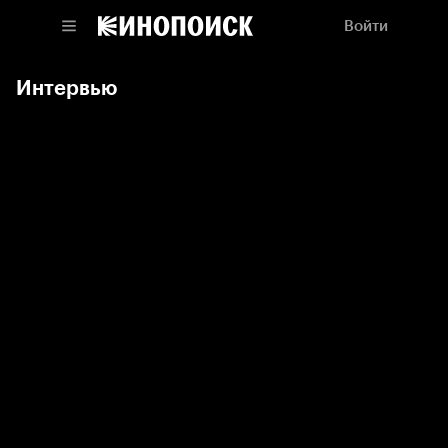
Войти
Интервью