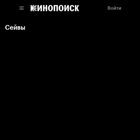
Войти
Сейвы