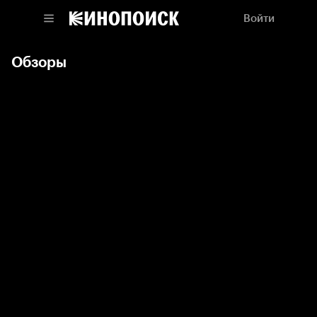
Войти
Обзоры