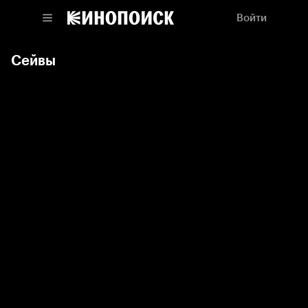
Войти
Сейвы