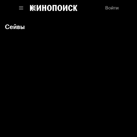
Войти
Сейвы