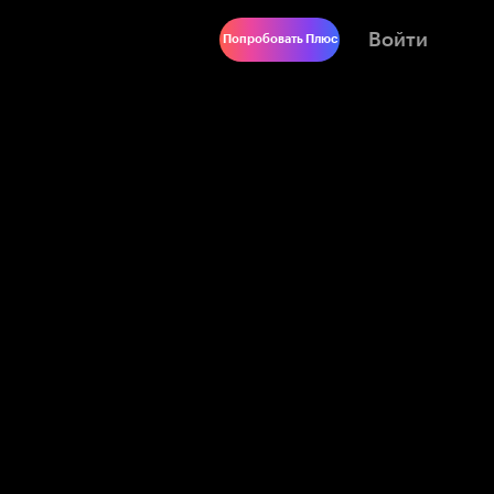
Войти
Попробовать Плюс