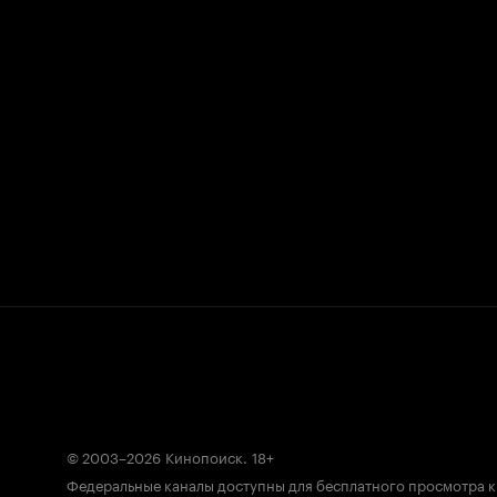
© 2003–2026
Кинопоиск
.
18+
Федеральные каналы доступны для бесплатного просмотра 