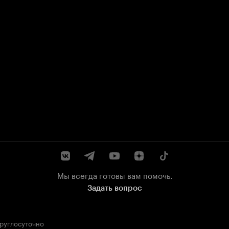
Мы всегда готовы вам помочь.
Задать вопрос
круглосуточно