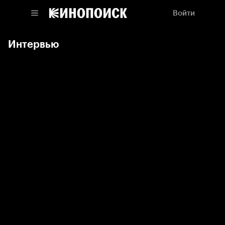
Войти
Интервью