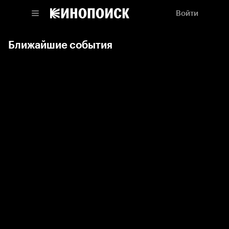
Войти
Ближайшие события