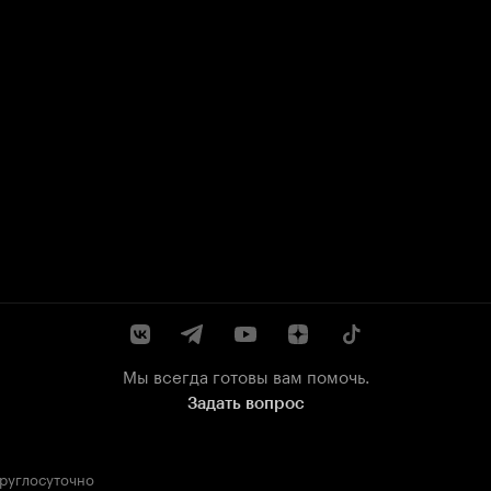
Мы всегда готовы вам помочь.
Задать вопрос
круглосуточно