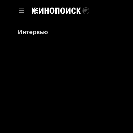
Интервью