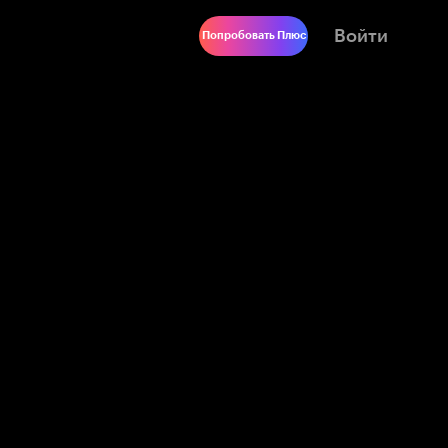
Войти
Попробовать Плюс