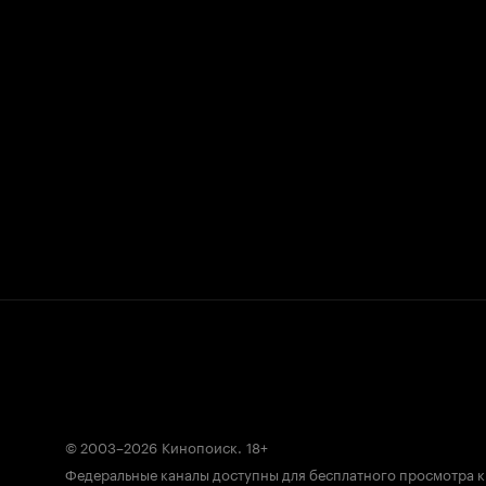
© 2003–2026
Кинопоиск
.
18+
Федеральные каналы доступны для бесплатного просмотра 