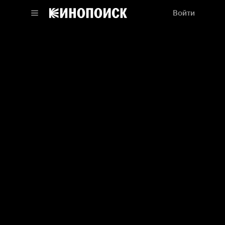
Войти