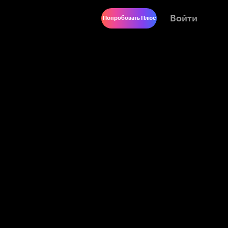
Войти
Попробовать Плюс