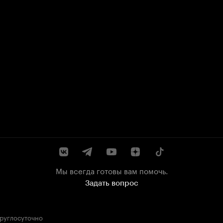
Мы всегда готовы вам помочь.
Задать вопрос
круглосуточно