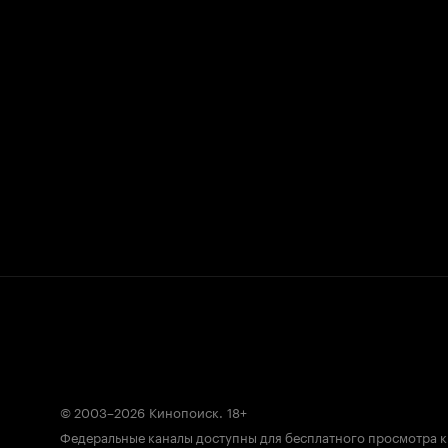
© 2003–2026
Кинопоиск
.
18+
Федеральные каналы доступны для бесплатного просмотра 