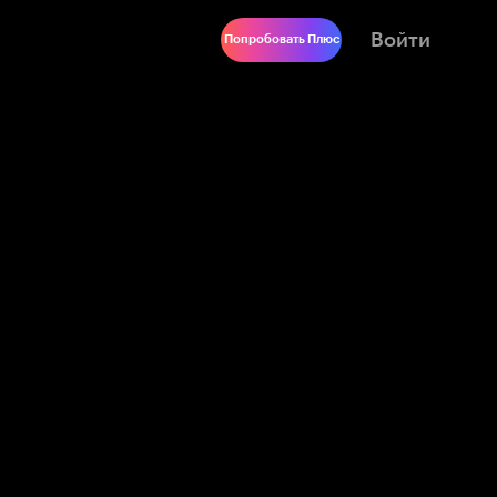
Войти
Попробовать Плюс