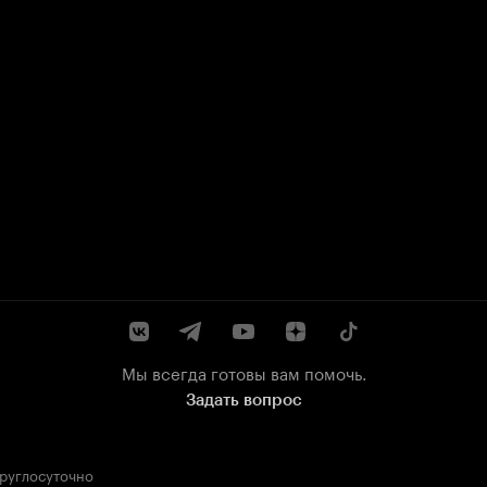
Мы всегда готовы вам помочь.
Задать вопрос
круглосуточно