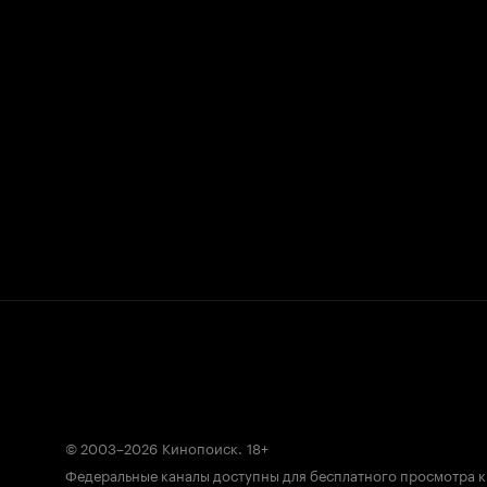
© 2003–2026
Кинопоиск
.
18+
Федеральные каналы доступны для бесплатного просмотра 