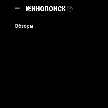
Обзоры