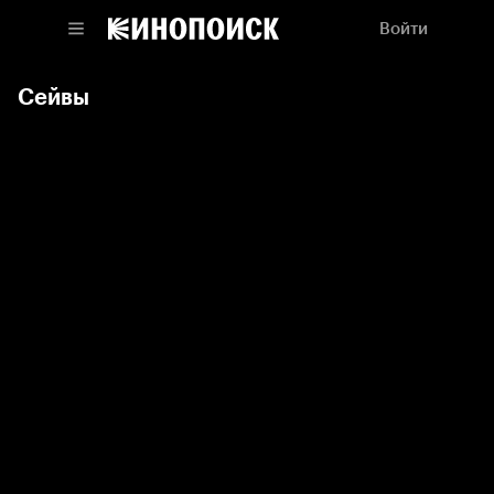
Войти
Сейвы