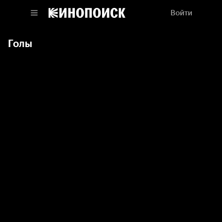
Войти
Голы