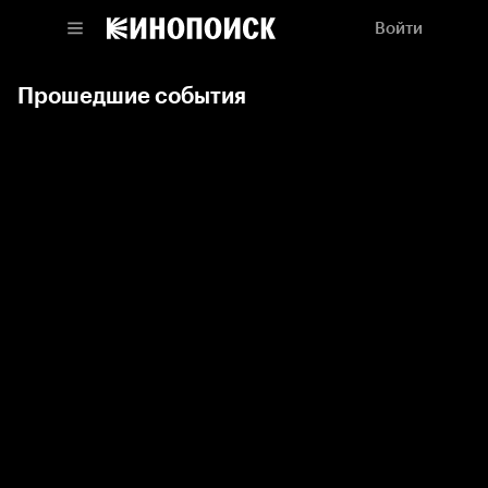
Войти
Прошедшие события