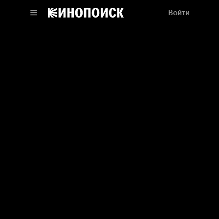
Войти