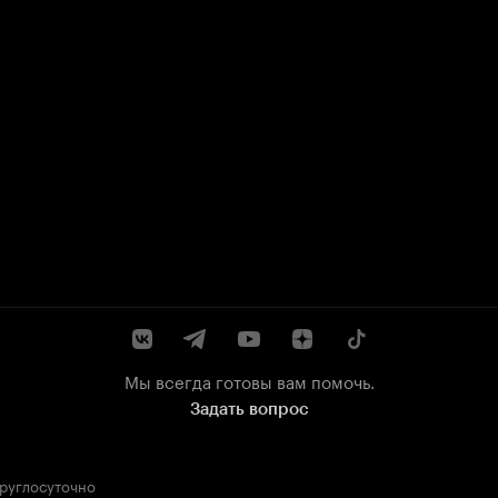
Мы всегда готовы вам помочь.
Задать вопрос
круглосуточно