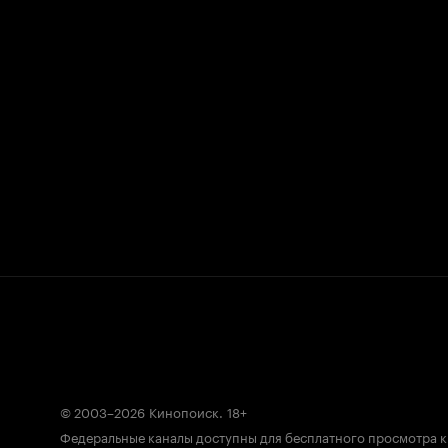
© 2003–2026
Кинопоиск
.
18+
Федеральные каналы доступны для бесплатного просмотра 