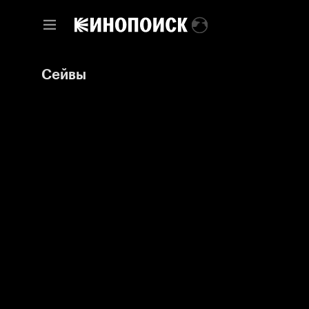
Сейвы