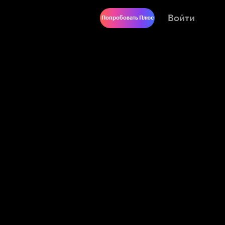
Войти
Попробовать Плюс